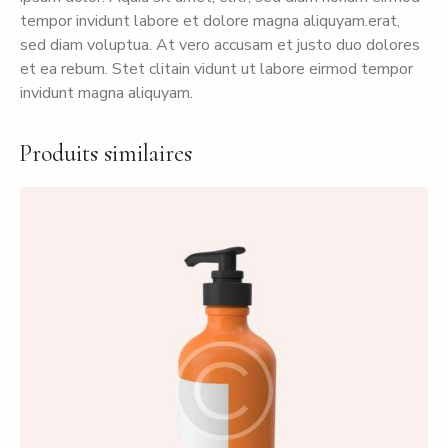
tempor invidunt labore et dolore magna aliquyam.erat,
sed diam voluptua. At vero accusam et justo duo dolores
et ea rebum. Stet clitain vidunt ut labore eirmod tempor
invidunt magna aliquyam.
Produits similaires