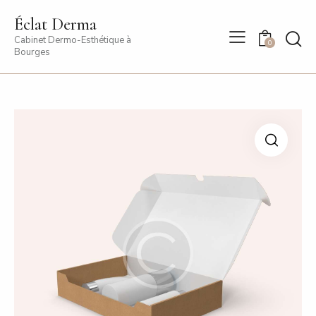
Éclat Derma
Cabinet Dermo-Esthétique à
0
Bourges