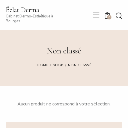
Éclat Derma
Cabinet Dermo-Esthétique à
0
Bourges
Non classé
HOME
SHOP
NON CLASSÉ
Aucun produit ne correspond à votre sélection.