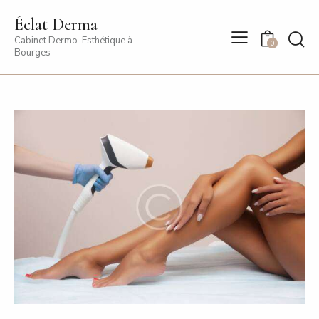
Éclat Derma
Cabinet Dermo-Esthétique à
0
Bourges