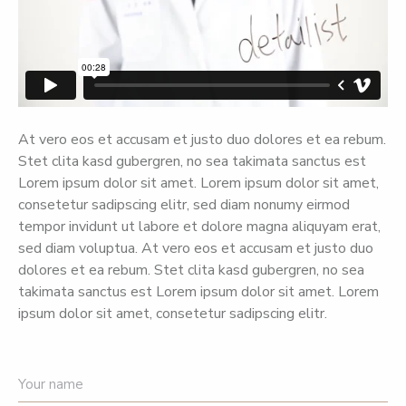
At vero eos et accusam et justo duo dolores et ea rebum.
Stet clita kasd gubergren, no sea takimata sanctus est
Lorem ipsum dolor sit amet. Lorem ipsum dolor sit amet,
consetetur sadipscing elitr, sed diam nonumy eirmod
tempor invidunt ut labore et dolore magna aliquyam erat,
sed diam voluptua. At vero eos et accusam et justo duo
dolores et ea rebum. Stet clita kasd gubergren, no sea
takimata sanctus est Lorem ipsum dolor sit amet. Lorem
ipsum dolor sit amet, consetetur sadipscing elitr.