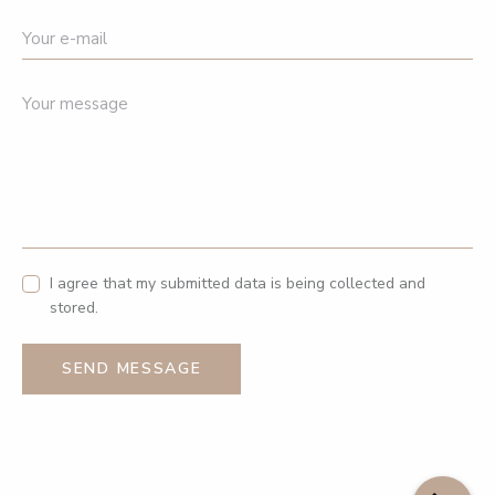
I agree that my submitted data is being collected and
stored.
SEND MESSAGE