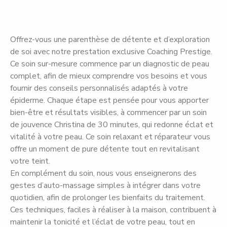
Offrez-vous une parenthèse de détente et d’exploration
de soi avec notre prestation exclusive Coaching Prestige.
Ce soin sur-mesure commence par un diagnostic de peau
complet, afin de mieux comprendre vos besoins et vous
fournir des conseils personnalisés adaptés à votre
épiderme. Chaque étape est pensée pour vous apporter
bien-être et résultats visibles, à commencer par un soin
de jouvence Christina de 30 minutes, qui redonne éclat et
vitalité à votre peau. Ce soin relaxant et réparateur vous
offre un moment de pure détente tout en revitalisant
votre teint.
En complément du soin, nous vous enseignerons des
gestes d’auto-massage simples à intégrer dans votre
quotidien, afin de prolonger les bienfaits du traitement.
Ces techniques, faciles à réaliser à la maison, contribuent à
maintenir la tonicité et l’éclat de votre peau, tout en