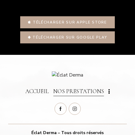
TÉLÉCHARGER SUR APPLE STORE
TÉLÉCHARGER SUR GOOGLE PLAY
ACCUEIL
NOS PRESTATIONS
Éclat Derma – Tous droits réservés