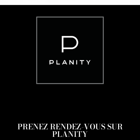
PRENEZ RENDEZ-VOUS SUR
PLANITY