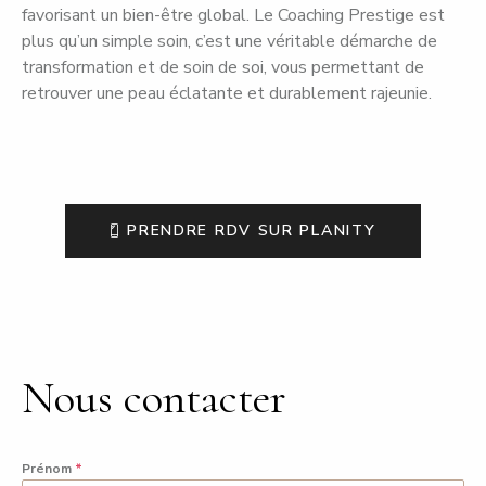
favorisant un bien-être global. Le Coaching Prestige est
plus qu’un simple soin, c’est une véritable démarche de
transformation et de soin de soi, vous permettant de
retrouver une peau éclatante et durablement rajeunie.
PRENDRE RDV SUR PLANITY
Nous contacter
Prénom
*