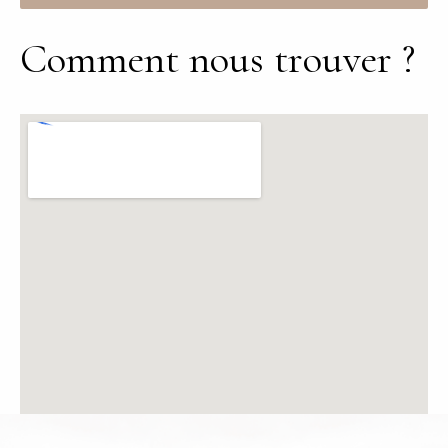
Comment nous trouver ?