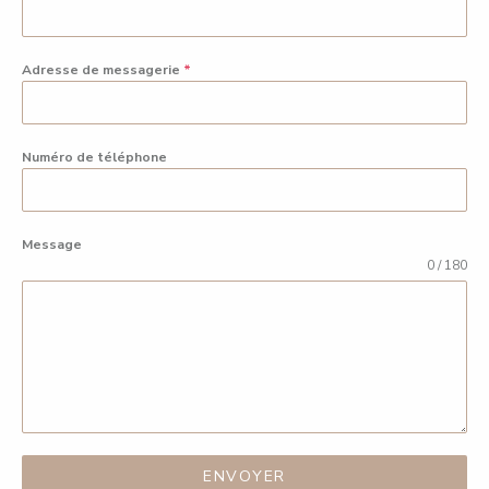
Adresse de messagerie
*
Numéro de téléphone
Message
0 / 180
ENVOYER